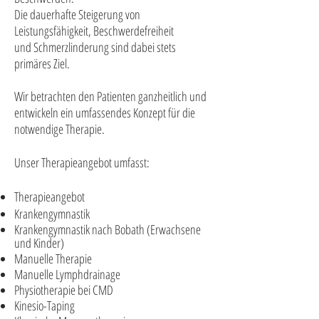
Die dauerhafte Steigerung von
Leistungsfähigkeit, Beschwerdefreiheit
und Schmerzlinderung sind dabei stets
primäres Ziel.
Wir betrachten den Patienten ganzheitlich und
entwickeln ein umfassendes Konzept für die
notwendige Therapie.
Unser Therapieangebot umfasst:
Therapieangebot
Krankengymnastik
Krankengymnastik nach Bobath (Erwachsene
und Kinder)
Manuelle Therapie
Manuelle Lymphdrainage
Physiotherapie bei CMD
Kinesio-Taping