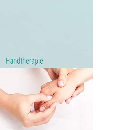
Handtherapie