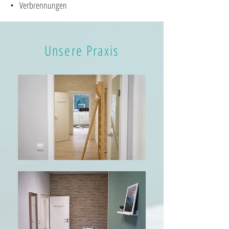
• Verbrennungen
Unsere Praxis