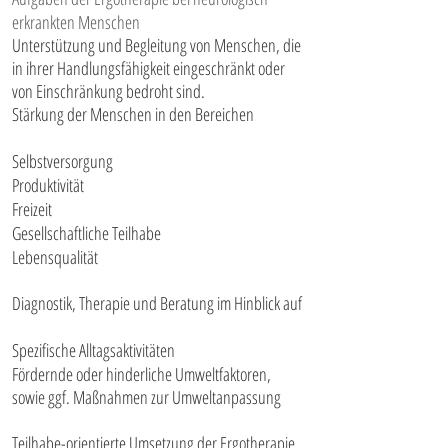
erkrankten Menschen
Unterstützung und Begleitung von Menschen, die
in ihrer Handlungsfähigkeit eingeschränkt oder
von Einschränkung bedroht sind.
Stärkung der Menschen in den Bereichen
Selbstversorgung
Produktivität
Freizeit
Gesellschaftliche Teilhabe
Lebensqualität
Diagnostik, Therapie und Beratung im Hinblick auf
Spezifische Alltagsaktivitäten
Fördernde oder hinderliche Umweltfaktoren,
sowie ggf. Maßnahmen zur Umweltanpassung
Teilhabe-orientierte Umsetzung der Ergotherapie