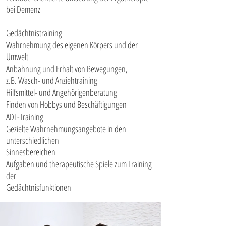
bei Demenz
Gedächtnistraining
Wahrnehmung des eigenen Körpers und der
Umwelt
Anbahnung und Erhalt von Bewegungen,
z.B. Wasch- und Anziehtraining
Hilfsmittel- und Angehörigenberatung​
Finden von Hobbys und Beschäftigungen
ADL-Training
Gezielte Wahrnehmungsangebote in den
unterschiedlichen
Sinnesbereichen
Aufgaben und therapeutische Spiele zum Training
der
Gedächtnisfunktionen