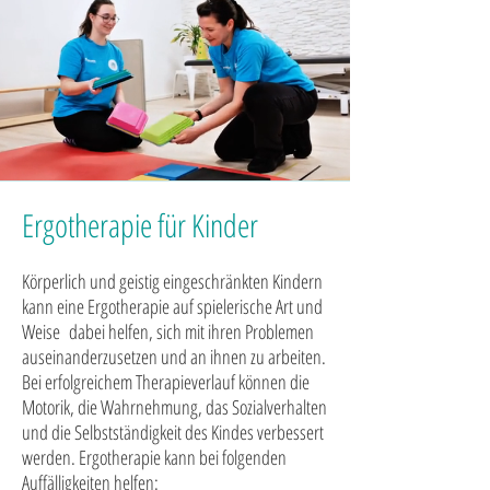
Ergotherapie für Kinder
Körperlich und geistig eingeschränkten Kindern
kann eine Ergotherapie auf spielerische Art und
Weise dabei helfen, sich mit ihren Problemen
auseinanderzusetzen und an ihnen zu arbeiten.
Bei erfolgreichem Therapieverlauf können die
Motorik, die Wahrnehmung, das Sozialverhalten
und die Selbstständigkeit des Kindes verbessert
werden. Ergotherapie kann bei folgenden
Auffälligkeiten helfen: