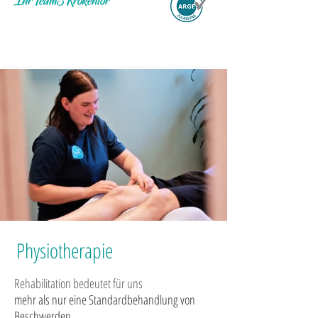
Ihr Team3 Krökentor
Physiotherapie
Rehabilitation bedeutet für uns
mehr als nur eine Standardbehandlung von
Beschwerden.