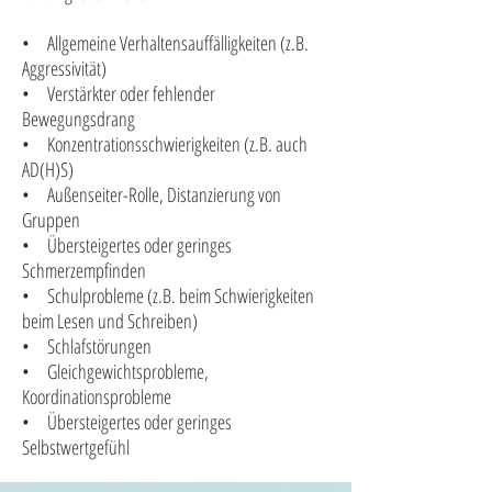
• Allgemeine Verhaltensauffälligkeiten (z.B.
Aggressivität)
• Verstärkter oder fehlender
Bewegungsdrang
• Konzentrationsschwierigkeiten (z.B. auch
AD(H)S)
• Außenseiter-Rolle, Distanzierung von
Gruppen
• Übersteigertes oder geringes
Schmerzempfinden
• Schulprobleme (z.B. beim Schwierigkeiten
beim Lesen und Schreiben)
• Schlafstörungen
• Gleichgewichtsprobleme,
Koordinationsprobleme
• Übersteigertes oder geringes
Selbstwertgefühl