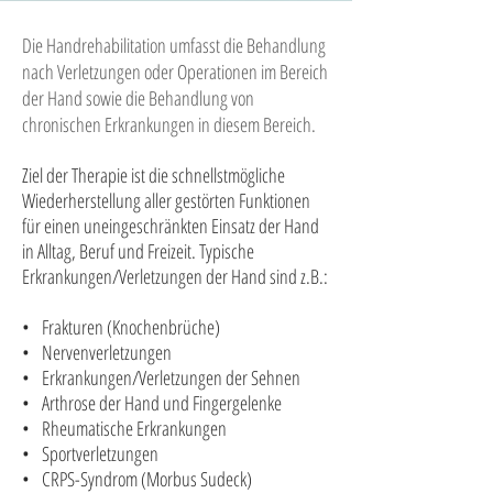
Die Handrehabilitation umfasst die Behandlung
nach Verletzungen oder Operationen im Bereich
der Hand sowie die Behandlung von
chronischen Erkrankungen in diesem Bereich.
Ziel der Therapie ist die schnellstmögliche
Wiederherstellung aller gestörten Funktionen
für einen uneingeschränkten Einsatz der Hand
in Alltag, Beruf und Freizeit. Typische
Erkrankungen/Verletzungen der Hand sind z.B.:
• Frakturen (Knochenbrüche)
• Nervenverletzungen
• Erkrankungen/Verletzungen der Sehnen
• Arthrose der Hand und Fingergelenke
• Rheumatische Erkrankungen
• Sportverletzungen
• CRPS-Syndrom (Morbus Sudeck)