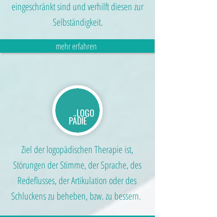
eingeschränkt sind und verhilft diesen zur
Selbständigkeit.
mehr erfahren
LOGO
PÄDIE
Ziel der logopädischen Therapie ist,
Störungen der Stimme, der Sprache, des
Redeflusses, der Artikulation oder des
Schluckens zu beheben, bzw. zu bessern.