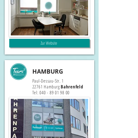
Zur Website
HAMBURG
Paul-Dessau-Str. 1
22761 Hamburg
Bahrenfeld
Tel:
040 - 89 01 98 00