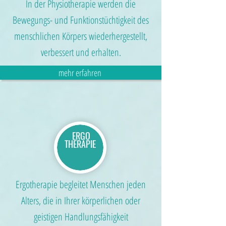
In der Physiotherapie werden die
Bewegungs- und Funktionstüchtigkeit des
menschlichen Körpers wiederhergestellt,
verbessert und erhalten.
mehr erfahren
ERGO
THERAPIE
Ergotherapie begleitet Menschen jeden
Alters, die in Ihrer körperlichen oder
geistigen Handlungsfähigkeit