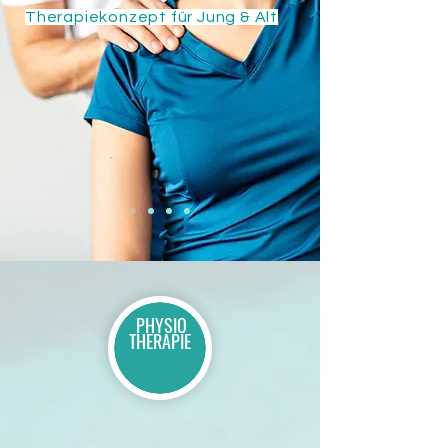
Therapiekonzept für Jung & Alt
PHYSIO
THERAPIE