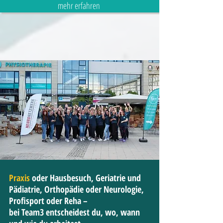
mehr erfahren
Praxis
oder Hausbesuch, Geriatrie und
Pädiatrie, Orthopädie oder Neurologie,
Profisport oder Reha –
bei Team3 entscheidest du, wo, wann